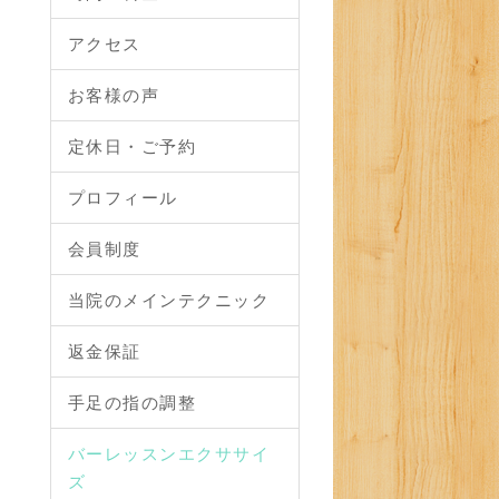
アクセス
お客様の声
定休日・ご予約
プロフィール
会員制度
当院のメインテクニック
返金保証
手足の指の調整
バーレッスンエクササイ
ズ