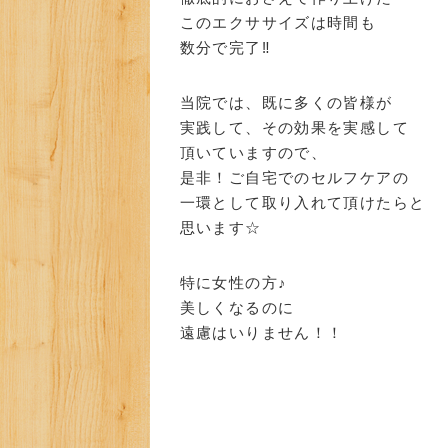
このエクササイズは時間も
数分で完了‼
当院では、既に多くの皆様が
実践して、その効果を実感して
頂いていますので、
是非！ご自宅でのセルフケアの
一環として取り入れて頂けたらと
思います☆
特に女性の方♪
美しくなるのに
遠慮はいりません！！