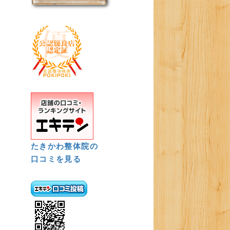
たきかわ整体院の
口コミを見る