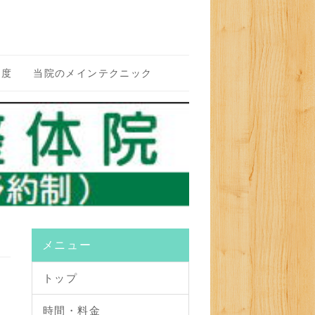
制度
当院のメインテクニック
メニュー
トップ
時間・料金