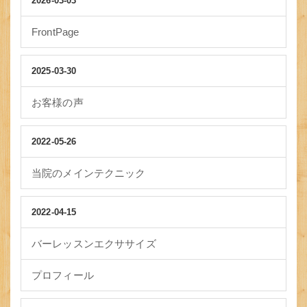
2026-03-03
FrontPage
2025-03-30
お客様の声
2022-05-26
当院のメインテクニック
2022-04-15
バーレッスンエクササイズ
プロフィール