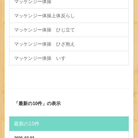
マッケンジー体操
マッケンジー体操上体反らし
マッケンジー体操 ひじ立て
マッケンジー体操 ひざ抱え
マッケンジー体操 いす
「最新の10件」の表示
最新の10件