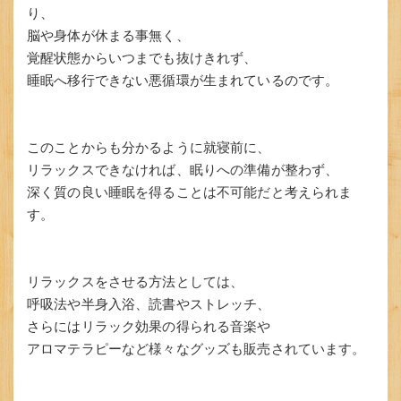
り、
脳や身体が休まる事無く、
覚醒状態からいつまでも抜けきれず、
睡眠へ移行できない悪循環が生まれているのです。
このことからも分かるように就寝前に、
リラックスできなければ、眠りへの準備が整わず、
深く質の良い睡眠を得ることは不可能だと考えられま
す。
リラックスをさせる方法としては、
呼吸法や半身入浴、読書やストレッチ、
さらにはリラック効果の得られる音楽や
アロマテラピーなど様々なグッズも販売されています。