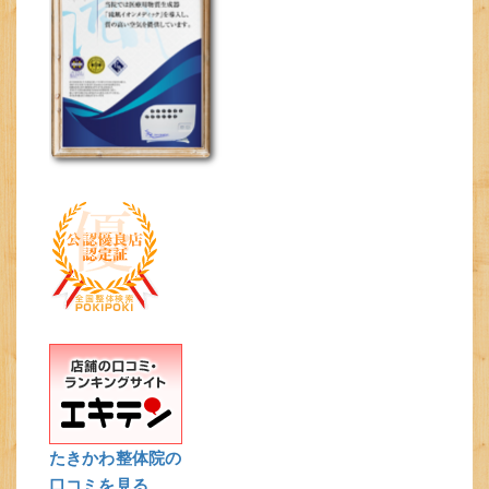
たきかわ整体院の
口コミを見る