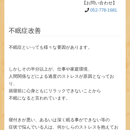
【お問い合わせ】
052-778-1681
不眠症改善
不眠症といっても様々な要因があります。
しかしその半分以上が、仕事や家庭環境、
人間関係などによる過度のストレスが原因となってお
り、
就寝前に心身ともにリラックできないことから
不眠になると言われています。
寝付きが悪い、あるいは深く眠る事ができない等の
症状で悩んでいる人は、何かしらのストレスを抱えてお