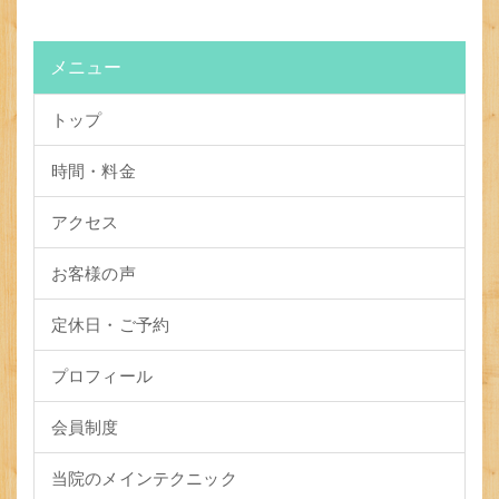
メニュー
トップ
時間・料金
アクセス
お客様の声
定休日・ご予約
プロフィール
会員制度
当院のメインテクニック