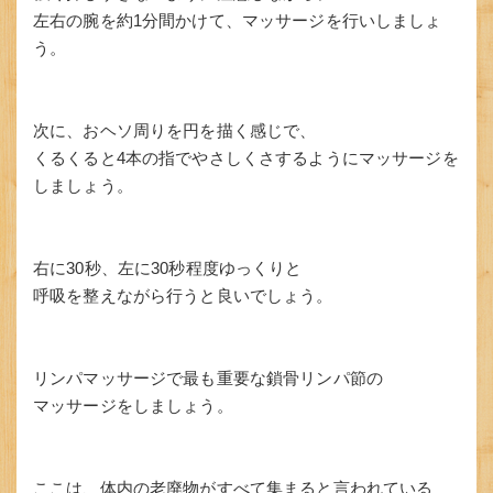
左右の腕を約1分間かけて、マッサージを行いしましょ
う。
次に、おヘソ周りを円を描く感じで、
くるくると4本の指でやさしくさするようにマッサージを
しましょう。
右に30秒、左に30秒程度ゆっくりと
呼吸を整えながら行うと良いでしょう。
リンパマッサージで最も重要な鎖骨リンパ節の
マッサージをしましょう。
ここは、体内の老廃物がすべて集まると言われている