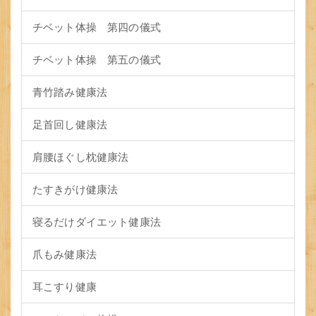
チベット体操 第四の儀式
チベット体操 第五の儀式
青竹踏み健康法
足首回し健康法
肩腰ほぐし枕健康法
たすきがけ健康法
寝るだけダイエット健康法
爪もみ健康法
耳こすり健康