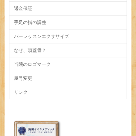
返金保証
手足の指の調整
バーレッスンエクササイズ
なぜ、頭蓋骨？
当院のロゴマーク
屋号変更
リンク