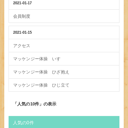
2021-01-17
会員制度
2021-01-15
アクセス
マッケンジー体操 いす
マッケンジー体操 ひざ抱え
マッケンジー体操 ひじ立て
「人気の10件」の表示
人気の0件