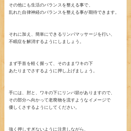
その他にも生活のバランスを整える事で、
乱れた自律神経のバランスを整える事が期待できます。
それに加え、簡単にできるリンパマッサージを行い、
不眠症を解消するようにしましょう。
まず手首を軽く握って、そのままワキの下
あたりまでさするように押し上げましょう。
手には、肘と、ワキの下にリンパ節がありますので、
その部分へ向かって老廃物を流すようなイメージで
優しくさするようにしてください。
強く押しすぎないように注意しながら、