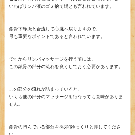
いわばリンパ液のゴミ捨て場とも言われています。
鎖骨下静脈と合流して心臓へ戻りますので、
最も重要なポイントであると言われています。
ですからリンパマッサージを行う前には、
この鎖骨の部分の流れを良くしておく必要があります。
この部分の流れが詰まっていると、
いくら他の部分のマッサージを行なっても意味がありま
せん。
鎖骨の凹んでいる部分を3秒間ゆっくりと押してくださ
い。