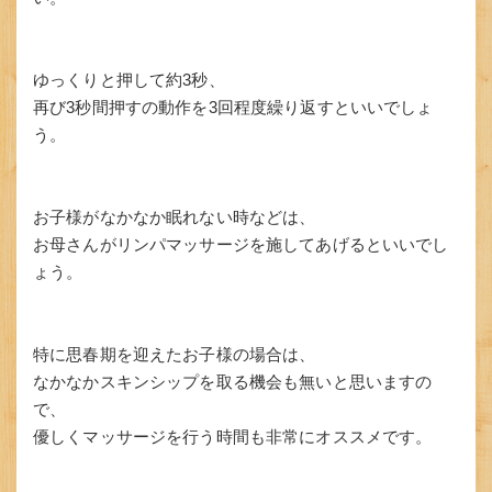
ゆっくりと押して約3秒、
再び3秒間押すの動作を3回程度繰り返すといいでしょ
う。
お子様がなかなか眠れない時などは、
お母さんがリンパマッサージを施してあげるといいでし
ょう。
特に思春期を迎えたお子様の場合は、
なかなかスキンシップを取る機会も無いと思いますの
で、
優しくマッサージを行う時間も非常にオススメです。