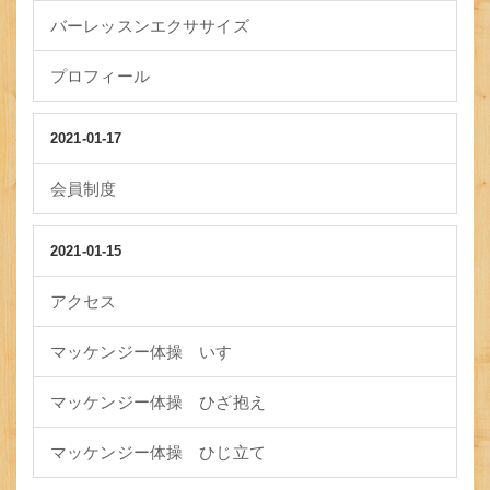
バーレッスンエクササイズ
プロフィール
2021-01-17
会員制度
2021-01-15
アクセス
マッケンジー体操 いす
マッケンジー体操 ひざ抱え
マッケンジー体操 ひじ立て