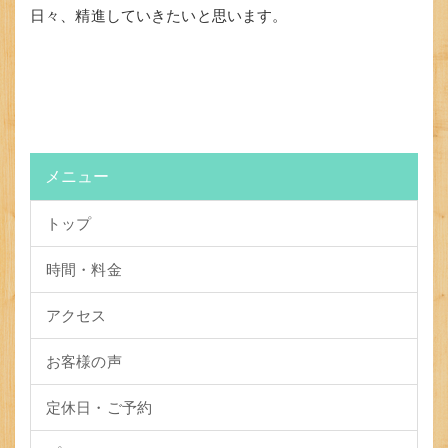
日々、精進していきたいと思います。
メニュー
トップ
時間・料金
アクセス
お客様の声
定休日・ご予約