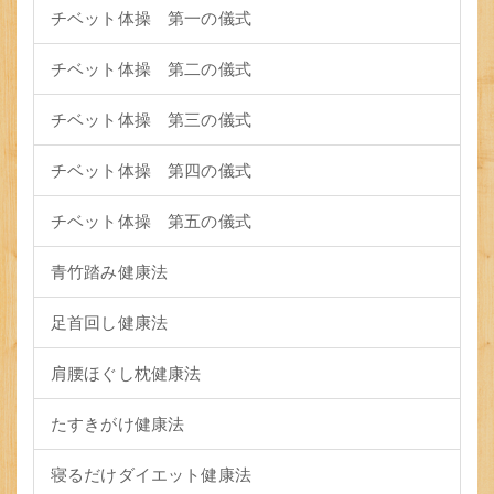
チベット体操 第一の儀式
チベット体操 第二の儀式
チベット体操 第三の儀式
チベット体操 第四の儀式
チベット体操 第五の儀式
青竹踏み健康法
足首回し健康法
肩腰ほぐし枕健康法
たすきがけ健康法
寝るだけダイエット健康法