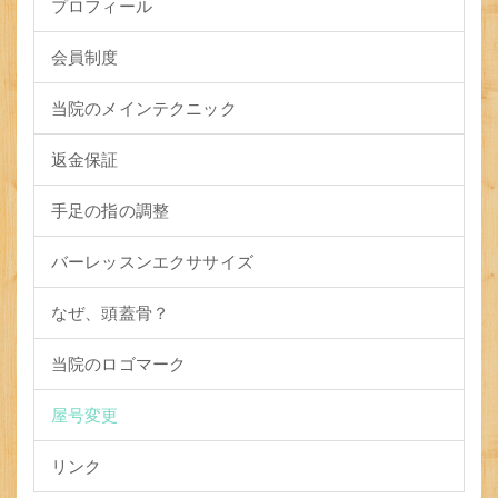
プロフィール
会員制度
当院のメインテクニック
返金保証
手足の指の調整
バーレッスンエクササイズ
なぜ、頭蓋骨？
当院のロゴマーク
屋号変更
リンク