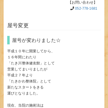
【お問い合わせ】
052-778-1681
屋号変更
屋号が変わりました☆
平成１０年に開業してから、
１６年間にわたり
「たき川整体健友館」として
営業してまいりましたが
平成２７年より
「たきかわ整体院」として
新たなスタートをきる
運びとなりました。
現在、当院の施術法は