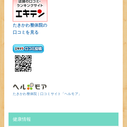
たきかわ整体院の
口コミを見る
たきかわ整体院｜口コミサイト「ヘルモア」
健康情報