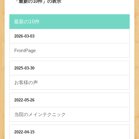
「最新の10件」の表示
最新の10件
2026-03-03
FrontPage
2025-03-30
お客様の声
2022-05-26
当院のメインテクニック
2022-04-15