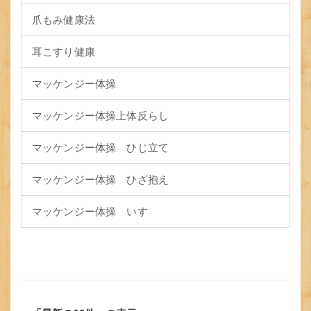
爪もみ健康法
耳こすり健康
マッケンジー体操
マッケンジー体操上体反らし
マッケンジー体操 ひじ立て
マッケンジー体操 ひざ抱え
マッケンジー体操 いす